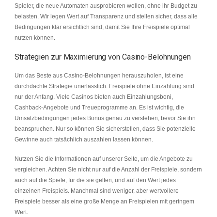
Spieler, die neue Automaten ausprobieren wollen, ohne ihr Budget zu
belasten. Wir legen Wert auf Transparenz und stellen sicher, dass alle
Bedingungen klar ersichtlich sind, damit Sie Ihre Freispiele optimal
nutzen können.
Strategien zur Maximierung von Casino-Belohnungen
Um das Beste aus Casino-Belohnungen herauszuholen, ist eine
durchdachte Strategie unerlässlich. Freispiele ohne Einzahlung sind
nur der Anfang. Viele Casinos bieten auch Einzahlungsboni,
Cashback-Angebote und Treueprogramme an. Es ist wichtig, die
Umsatzbedingungen jedes Bonus genau zu verstehen, bevor Sie ihn
beanspruchen. Nur so können Sie sicherstellen, dass Sie potenzielle
Gewinne auch tatsächlich auszahlen lassen können.
Nutzen Sie die Informationen auf unserer Seite, um die Angebote zu
vergleichen. Achten Sie nicht nur auf die Anzahl der Freispiele, sondern
auch auf die Spiele, für die sie gelten, und auf den Wert jedes
einzelnen Freispiels. Manchmal sind weniger, aber wertvollere
Freispiele besser als eine große Menge an Freispielen mit geringem
Wert.