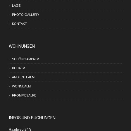
LAGE
PHOTO GALLERY
KONTAKT
WOHNUNGEN
SCHÖNGAMPALM
KUHALM
AMBIENTEALM
WONNEALM
FROMMESALPE
INFOS UND BUCHUNGEN
Razilweg 24/3