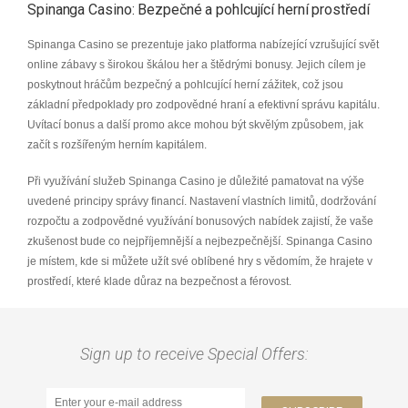
Spinanga Casino: Bezpečné a pohlcující herní prostředí
Spinanga Casino se prezentuje jako platforma nabízející vzrušující svět
online zábavy s širokou škálou her a štědrými bonusy. Jejich cílem je
poskytnout hráčům bezpečný a pohlcující herní zážitek, což jsou
základní předpoklady pro zodpovědné hraní a efektivní správu kapitálu.
Uvítací bonus a další promo akce mohou být skvělým způsobem, jak
začít s rozšířeným herním kapitálem.
Při využívání služeb Spinanga Casino je důležité pamatovat na výše
uvedené principy správy financí. Nastavení vlastních limitů, dodržování
rozpočtu a zodpovědné využívání bonusových nabídek zajistí, že vaše
zkušenost bude co nejpříjemnější a nejbezpečnější. Spinanga Casino
je místem, kde si můžete užít své oblíbené hry s vědomím, že hrajete v
prostředí, které klade důraz na bezpečnost a férovost.
Sign up to receive Special Offers: