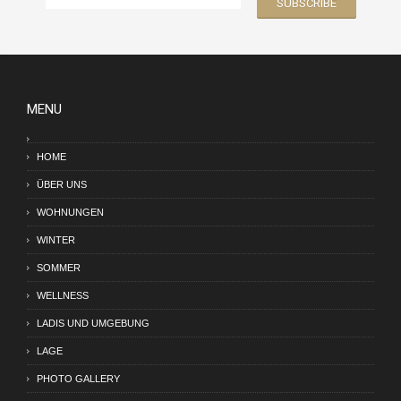
MENU
HOME
ÜBER UNS
WOHNUNGEN
WINTER
SOMMER
WELLNESS
LADIS UND UMGEBUNG
LAGE
PHOTO GALLERY