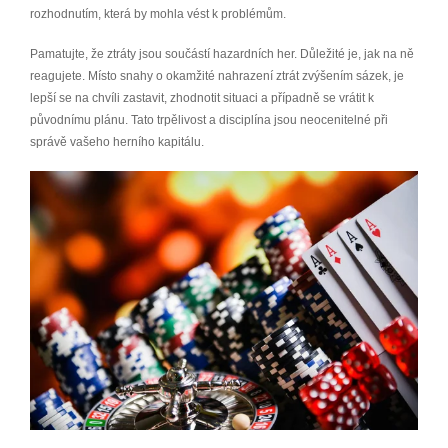
rozhodnutím, která by mohla vést k problémům.
Pamatujte, že ztráty jsou součástí hazardních her. Důležité je, jak na ně
reagujete. Místo snahy o okamžité nahrazení ztrát zvýšením sázek, je
lepší se na chvíli zastavit, zhodnotit situaci a případně se vrátit k
původnímu plánu. Tato trpělivost a disciplína jsou neocenitelné při
správě vašeho herního kapitálu.