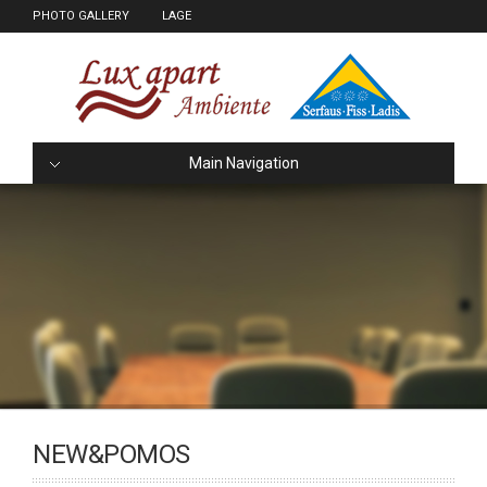
PHOTO GALLERY
LAGE
Main Navigation
NEW&POMOS