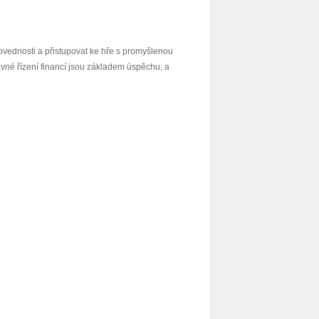
dovednosti a přistupovat ke hře s promyšlenou
ávné řízení financí jsou základem úspěchu, a