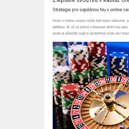
Zlepšete svou hru v kasinu: o
Strategie pro úspěšnou hru v online ca
Hraní v online casinu může být nejen zábavné, al
taktikou. Ať už se jedná o klasické stolní hry j
proto je důležité najít si spolehlivé místo pro hra