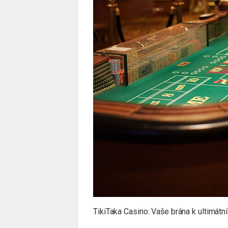
TikiTaka Casino: Vaše brána k ultimátn