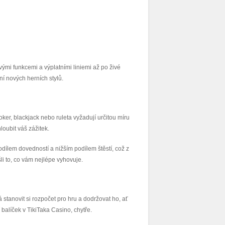
ými funkcemi a výplatními liniemi až po živé
ní nových herních stylů.
ker, blackjack nebo ruleta vyžadují určitou míru
loubit váš zážitek.
odílem dovedností a nižším podílem štěstí, což z
šli to, co vám nejlépe vyhovuje.
stanovit si rozpočet pro hru a dodržovat ho, ať
 balíček v TikiTaka Casino, chytře.