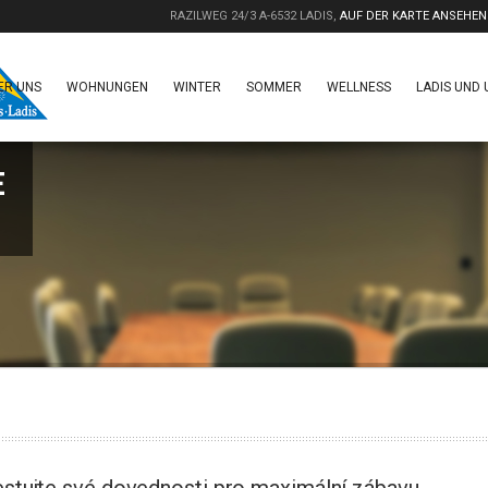
RAZILWEG 24/3 A-6532 LADIS,
AUF DER KARTE ANSEHEN
ER UNS
WOHNUNGEN
WINTER
SOMMER
WELLNESS
LADIS UND
E