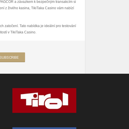
encí PAGCOR a závazkem k bezpečným transakcím si
šení z živého kasina, TikiTaka Casino vám nabízí
h zatočení. Tato nabídka je ideální pro testování
itostí v TikiTaka Casino.