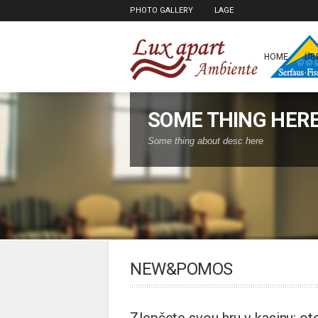
PHOTO GALLERY
LAGE
HOME
ÜB
SOME THING HER
Some thing about desc here
NEW&POMOS